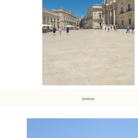
Syrakuzy