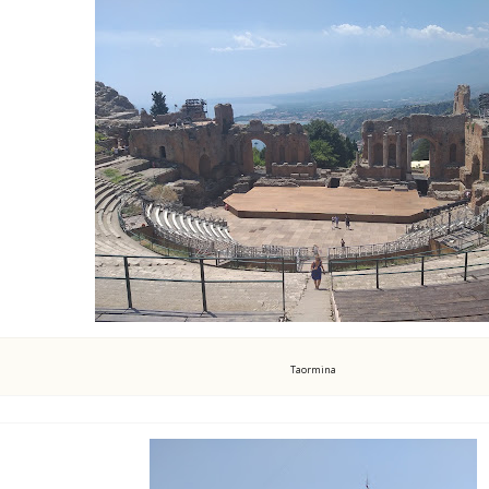
Taormina