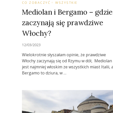
CO ZOBACZYĆ
WSZYSTKIE
Mediolan i Bergamo – gdzie
zaczynają się prawdziwe
Włochy?
12/03/2023
Wielokrotnie słyszałam opinie, że prawdziwe
Włochy zaczynają się od Rzymu w dół, Mediolan
jest najmniej włoskim ze wszystkich miast Italii, 
Bergamo to dziura, w …