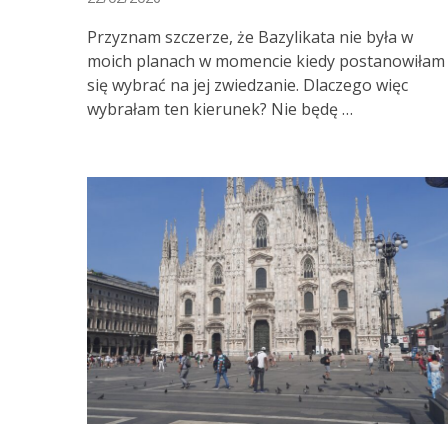
Przyznam szczerze, że Bazylikata nie była w
moich planach w momencie kiedy postanowiłam
się wybrać na jej zwiedzanie. Dlaczego więc
wybrałam ten kierunek? Nie będę …