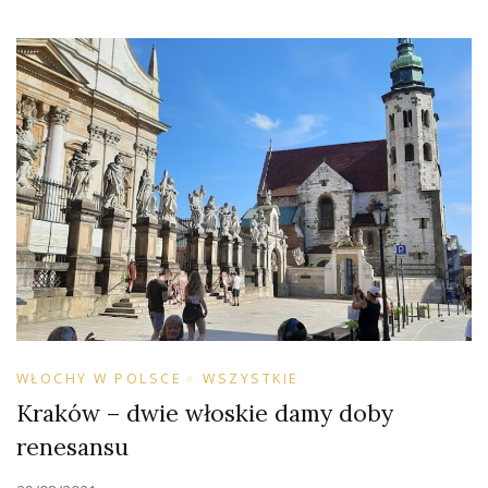
WŁOCHY W POLSCE
WSZYSTKIE
Kraków – dwie włoskie damy doby
renesansu