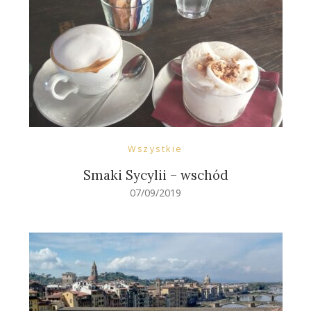
Wszystkie
Smaki Sycylii – wschód
07/09/2019