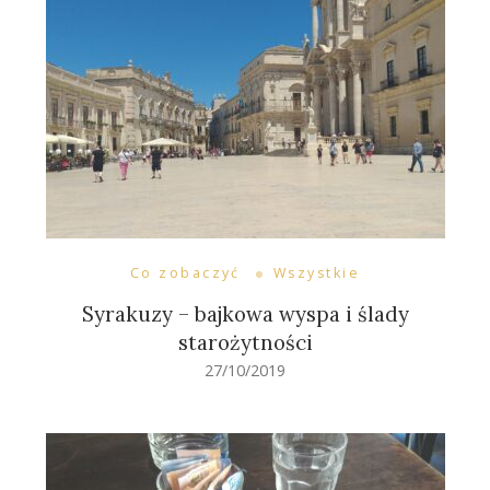
Co zobaczyć
Wszystkie
Syrakuzy – bajkowa wyspa i ślady
starożytności
27/10/2019