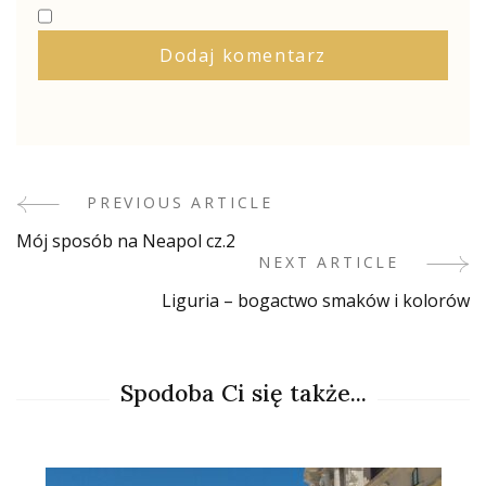
PREVIOUS ARTICLE
Post
Mój sposób na Neapol cz.2
Navigation
NEXT ARTICLE
Liguria – bogactwo smaków i kolorów
Spodoba Ci się także...