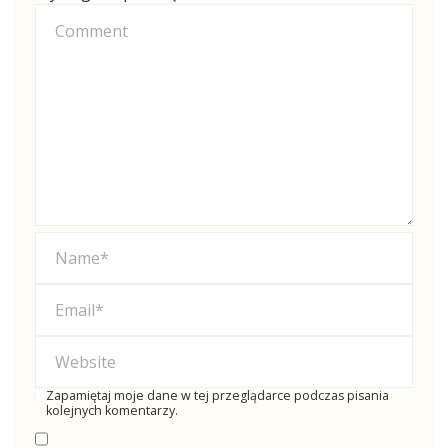
Zapamiętaj moje dane w tej przeglądarce podczas pisania
kolejnych komentarzy.