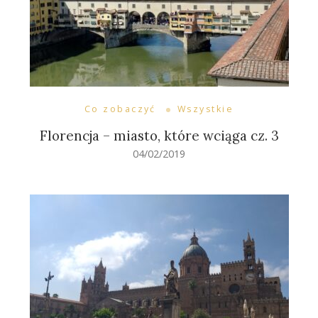
Co zobaczyć
Wszystkie
Florencja – miasto, które wciąga cz. 3
04/02/2019