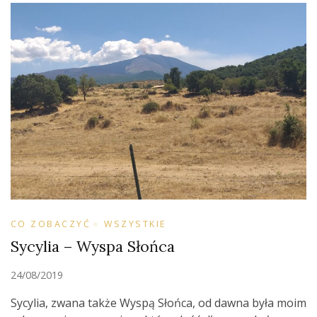
CO ZOBACZYĆ
WSZYSTKIE
Sycylia – Wyspa Słońca
24/08/2019
Sycylia, zwana także Wyspą Słońca, od dawna była moim