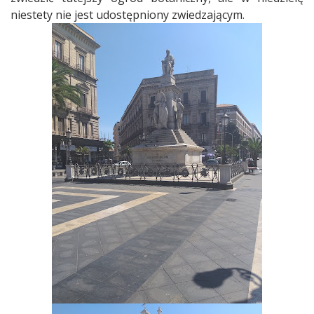
niestety nie jest udostępniony zwiedzającym.