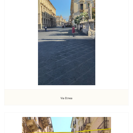
Via Etnea