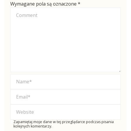
Wymagane pola są oznaczone
*
Zapamiętaj moje dane w tej przeglądarce podczas pisania
kolejnych komentarzy.