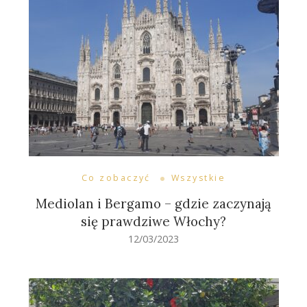
Co zobaczyć
Wszystkie
Mediolan i Bergamo – gdzie zaczynają
się prawdziwe Włochy?
12/03/2023