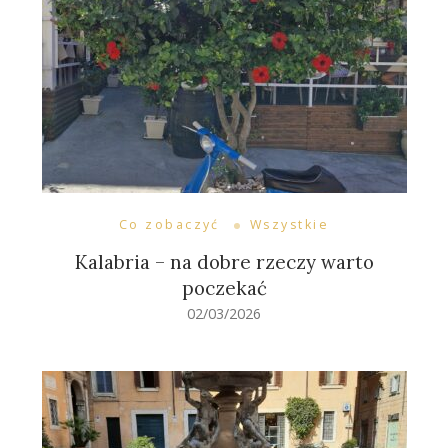
Co zobaczyć
Wszystkie
Kalabria – na dobre rzeczy warto
poczekać
02/03/2026