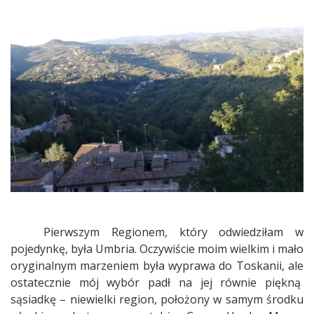
Pierwszym Regionem, który odwiedziłam w
pojedynkę, była Umbria. Oczywiście moim wielkim i mało
oryginalnym marzeniem była wyprawa do Toskanii, ale
ostatecznie mój wybór padł na jej równie piękną
sąsiadkę – niewielki region, położony w samym środku