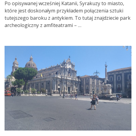
Po opisywanej wcześniej Katanii, Syrakuzy to miasto,
które jest doskonałym przykładem połączenia sztuki
tutejszego baroku z antykiem. To tutaj znajdziecie park
archeologiczny z amfiteatrami – …