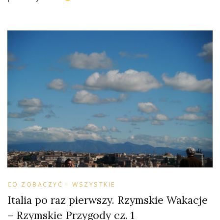
CO ZOBACZYĆ
WSZYSTKIE
Italia po raz pierwszy. Rzymskie Wakacje
– Rzymskie Przygody cz. 1