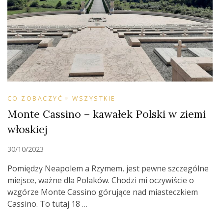
CO ZOBACZYĆ
WSZYSTKIE
Monte Cassino – kawałek Polski w ziemi
włoskiej
30/10/2023
Pomiędzy Neapolem a Rzymem, jest pewne szczególne
miejsce, ważne dla Polaków. Chodzi mi oczywiście o
wzgórze Monte Cassino górujące nad miasteczkiem
Cassino. To tutaj 18 …