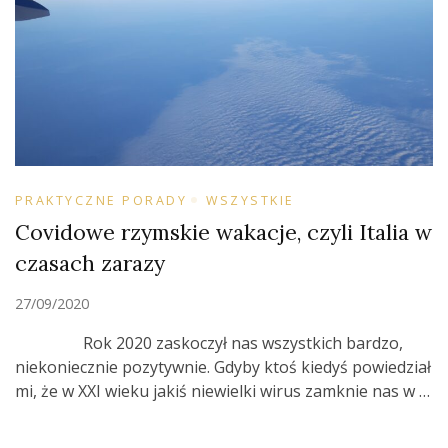
PRAKTYCZNE PORADY
WSZYSTKIE
Covidowe rzymskie wakacje, czyli Italia w
czasach zarazy
27/09/2020
Rok 2020 zaskoczył nas wszystkich bardzo,
niekoniecznie pozytywnie. Gdyby ktoś kiedyś powiedział
mi, że w XXI wieku jakiś niewielki wirus zamknie nas w …