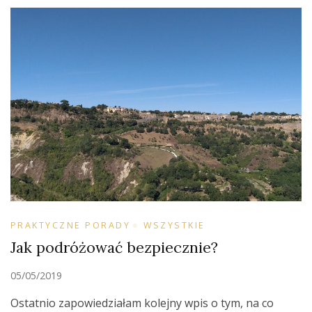
PRAKTYCZNE PORADY
WSZYSTKIE
Jak podróżować bezpiecznie?
05/05/2019
Ostatnio zapowiedziałam kolejny wpis o tym, na co