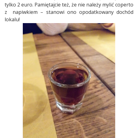
tylko 2 euro. Pamiętajcie też, że nie należy mylić coperto
z
napiwkiem – stanowi ono opodatkowany dochód
lokalu!