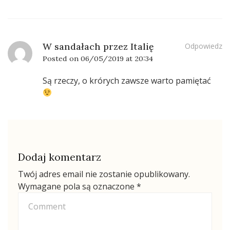
W sandałach przez Italię
Odpowiedz
Posted on
06/05/2019 at 20:34
Są rzeczy, o krórych zawsze warto pamiętać
Dodaj komentarz
Twój adres email nie zostanie opublikowany.
Wymagane pola są oznaczone
*