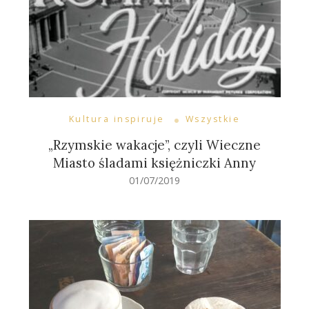
Kultura inspiruje
Wszystkie
„Rzymskie wakacje”, czyli Wieczne
Miasto śladami księżniczki Anny
01/07/2019