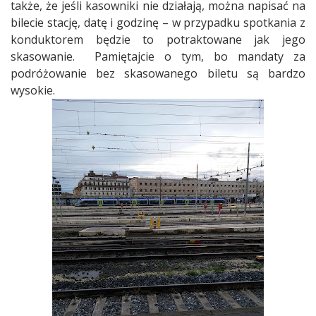
także, że jeśli kasowniki nie działają, można napisać na
bilecie stację, datę i godzinę – w przypadku spotkania z
konduktorem będzie to potraktowane jak jego
skasowanie.
Pamiętajcie o tym, bo mandaty za
podróżowanie bez skasowanego biletu są bardzo
wysokie.