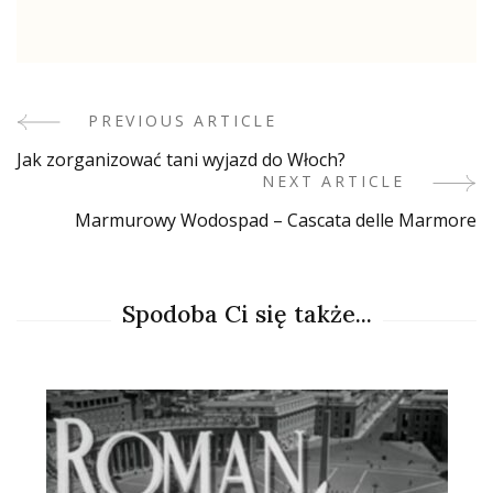
PREVIOUS ARTICLE
Post
Jak zorganizować tani wyjazd do Włoch?
Navigation
NEXT ARTICLE
Marmurowy Wodospad – Cascata delle Marmore
Spodoba Ci się także...