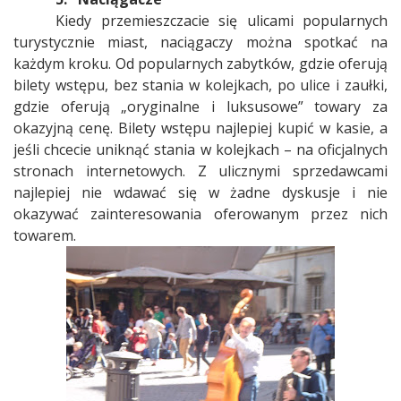
Kiedy przemieszczacie się ulicami popularnych
turystycznie miast, naciągaczy można spotkać na
każdym kroku. Od popularnych zabytków, gdzie oferują
bilety wstępu, bez stania w kolejkach, po ulice i zaułki,
gdzie oferują „oryginalne i luksusowe” towary za
okazyjną cenę. Bilety wstępu najlepiej kupić w kasie, a
jeśli chcecie uniknąć stania w kolejkach – na oficjalnych
stronach internetowych. Z ulicznymi sprzedawcami
najlepiej nie wdawać się w żadne dyskusje i nie
okazywać zainteresowania oferowanym przez nich
towarem.