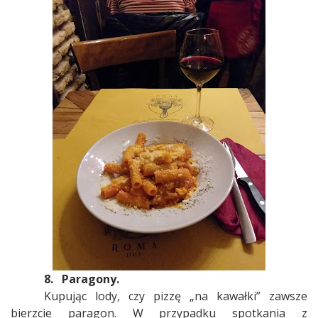
8.
Paragony.
Kupując lody, czy pizzę „na kawałki” zawsze
bierzcie paragon. W przypadku spotkania z