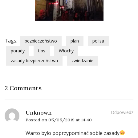
Tags:
bezpieczeństwo
plan
polisa
porady
tips
Włochy
zasady bezpieczeństwa
zwiedzanie
2 Comments
Unknown
Odpowiedz
Posted on
05/05/2019 at 14:40
Warto było poprzypominać sobie zasady