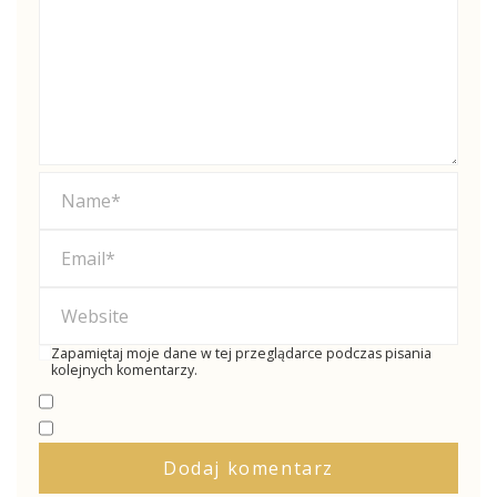
Zapamiętaj moje dane w tej przeglądarce podczas pisania
kolejnych komentarzy.