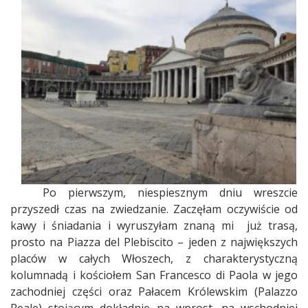
Po pierwszym, niespiesznym dniu wreszcie
przyszedł czas na zwiedzanie. Zaczęłam oczywiście od
kawy i śniadania i wyruszyłam znaną mi
już trasą,
prosto na Piazza del Plebiscito – jeden z największych
placów w całych Włoszech, z charakterystyczną
kolumnadą i kościołem San Francesco di Paola w jego
zachodniej części oraz Pałacem Królewskim (Palazzo