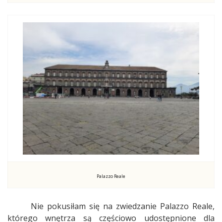
Palazzo Reale
Nie pokusiłam się na zwiedzanie Palazzo Reale,
którego wnętrza są częściowo udostępnione dla