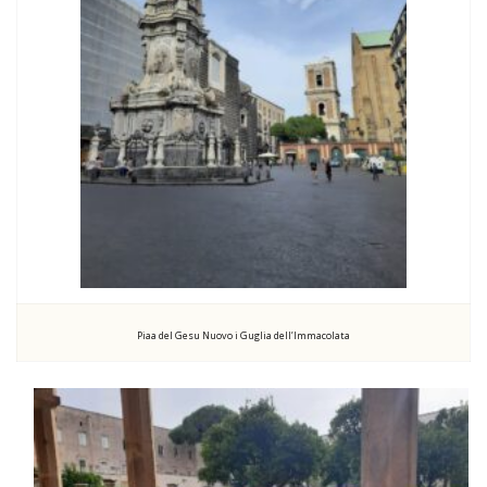
Piaa del Gesu Nuovo i Guglia dell’Immacolata