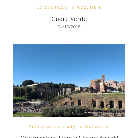
Co zobaczyć
Wszystkie
Cuore Verde
04/10/2018
Praktyczne porady
Wszystkie