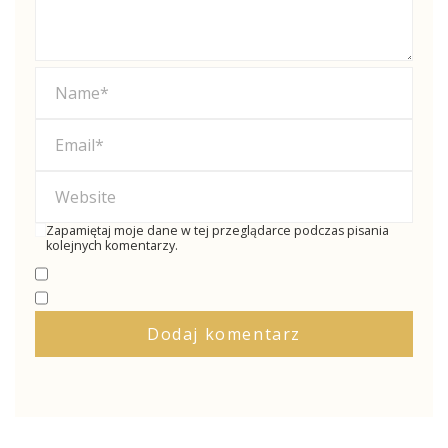
Zapamiętaj moje dane w tej przeglądarce podczas pisania
kolejnych komentarzy.