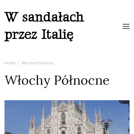
W sandałach
przez Italię
Home
Włochy Północne
Włochy Północne