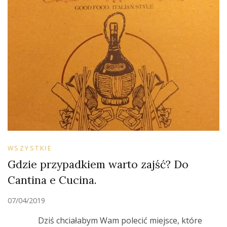
WSZYSTKIE
Gdzie przypadkiem warto zajść? Do
Cantina e Cucina.
07/04/2019
Dziś chciałabym Wam polecić miejsce, które