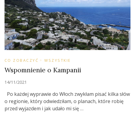
CO ZOBACZYĆ
WSZYSTKIE
Wspomnienie o Kampanii
14/11/2021
Po każdej wyprawie do Włoch zwykłam pisać kilka słów
o regionie, który odwiedziłam, o planach, które robię
przed wyjazdem i jak udało mi się …