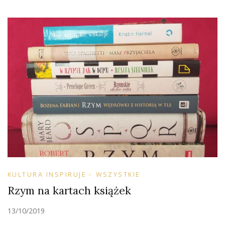
KULTURA INSPIRUJE
WSZYSTKIE
Rzym na kartach książek
13/10/2019