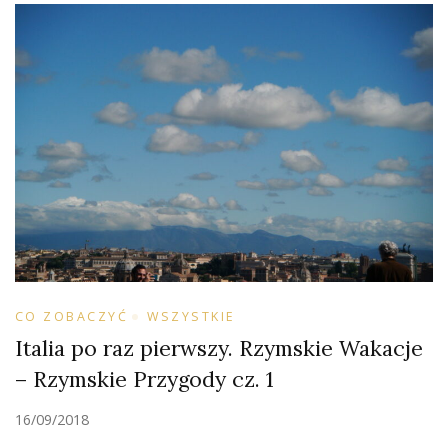
CO ZOBACZYĆ
WSZYSTKIE
Italia po raz pierwszy. Rzymskie Wakacje
– Rzymskie Przygody cz. 1
16/09/2018