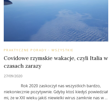
PRAKTYCZNE PORADY
WSZYSTKIE
Covidowe rzymskie wakacje, czyli Italia w
czasach zarazy
27/09/2020
Rok 2020 zaskoczył nas wszystkich bardzo,
niekoniecznie pozytywnie. Gdyby ktoś kiedyś powiedział
mi, że w XXI wieku jakiś niewielki wirus zamknie nas w …