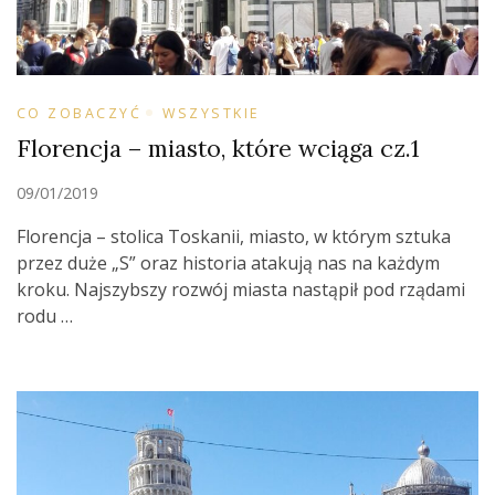
CO ZOBACZYĆ
WSZYSTKIE
Florencja – miasto, które wciąga cz.1
09/01/2019
Florencja – stolica Toskanii, miasto, w którym sztuka
przez duże „S” oraz historia atakują nas na każdym
kroku. Najszybszy rozwój miasta nastąpił pod rządami
rodu …