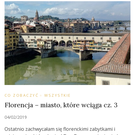
CO ZOBACZYĆ
WSZYSTKIE
Florencja – miasto, które wciąga cz. 3
04/02/2019
Ostatnio zachwycałam się florenckimi zabytkami i