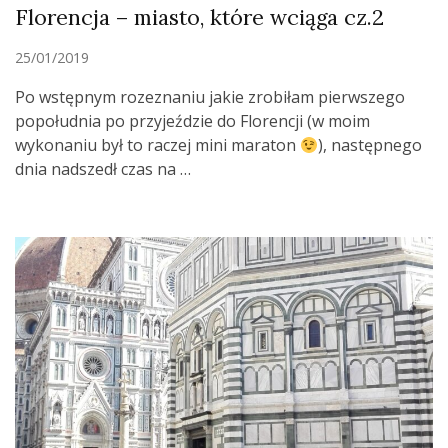
Florencja – miasto, które wciąga cz.2
25/01/2019
Po wstępnym rozeznaniu jakie zrobiłam pierwszego
popołudnia po przyjeździe do Florencji (w moim
wykonaniu był to raczej mini maraton
), następnego
dnia nadszedł czas na …