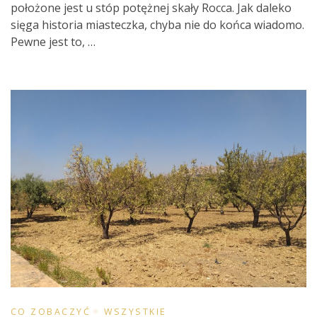
położone jest u stóp potężnej skały Rocca. Jak daleko
sięga historia miasteczka, chyba nie do końca wiadomo.
Pewne jest to, …
CO ZOBACZYĆ
WSZYSTKIE