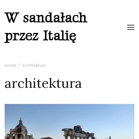
W sandałach
przez Italię
Home
architektura
architektura