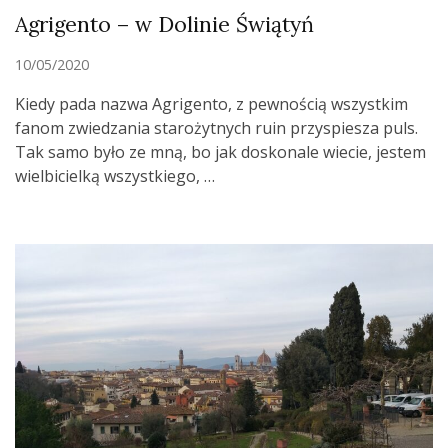
Agrigento – w Dolinie Świątyń
10/05/2020
Kiedy pada nazwa Agrigento, z pewnością wszystkim
fanom zwiedzania starożytnych ruin przyspiesza puls.
Tak samo było ze mną, bo jak doskonale wiecie, jestem
wielbicielką wszystkiego, …