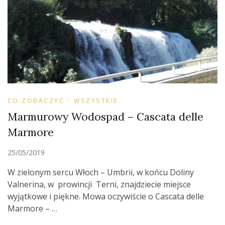
CO ZOBACZYĆ
WSZYSTKIE
Marmurowy Wodospad – Cascata delle
Marmore
25/05/2019
W zielonym sercu Włoch – Umbrii, w końcu Doliny
Valnerina, w prowincji Terni, znajdziecie miejsce
wyjątkowe i piękne. Mowa oczywiście o Cascata delle
Marmore – …