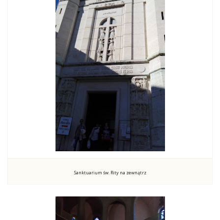
Sanktuarium św. Rity na zewnątrz