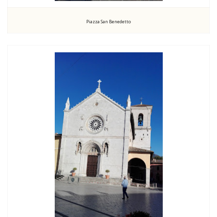
Piazza San Benedetto