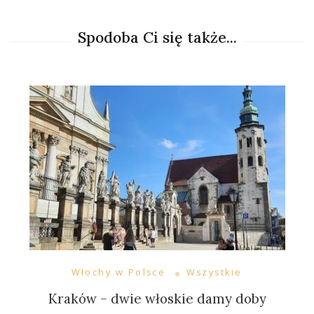
Spodoba Ci się także...
Włochy w Polsce
Wszystkie
Kraków – dwie włoskie damy doby