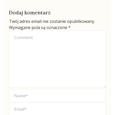
Dodaj komentarz
Twój adres email nie zostanie opublikowany.
Wymagane pola są oznaczone
*