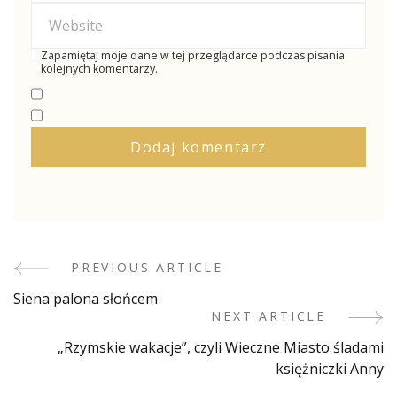
Zapamiętaj moje dane w tej przeglądarce podczas pisania
kolejnych komentarzy.
PREVIOUS ARTICLE
Post
Siena palona słońcem
Navigation
NEXT ARTICLE
„Rzymskie wakacje”, czyli Wieczne Miasto śladami
księżniczki Anny