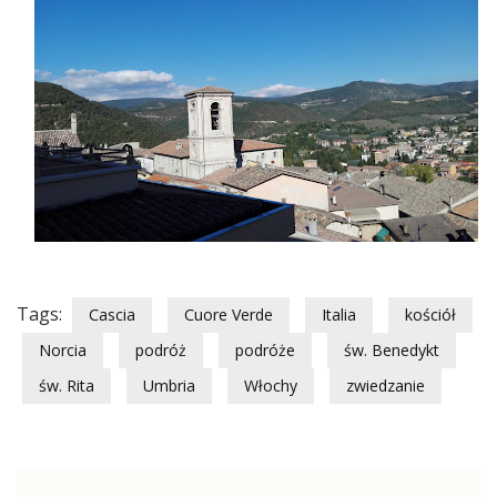
Tags:
Cascia
Cuore Verde
Italia
kościół
Norcia
podróż
podróże
św. Benedykt
św. Rita
Umbria
Włochy
zwiedzanie