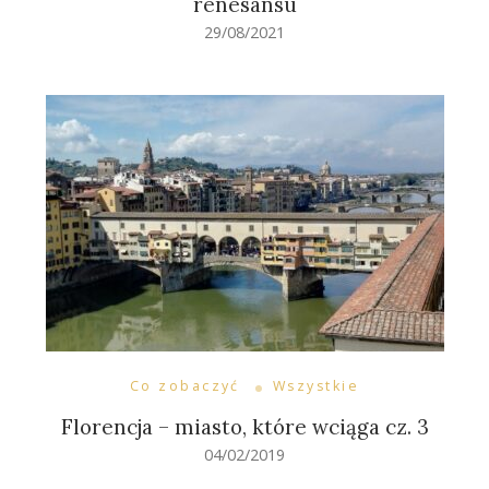
renesansu
29/08/2021
Co zobaczyć
Wszystkie
Florencja – miasto, które wciąga cz. 3
04/02/2019