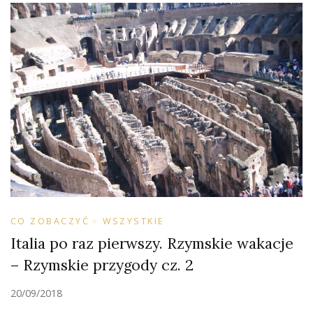
CO ZOBACZYĆ
WSZYSTKIE
Italia po raz pierwszy. Rzymskie wakacje
– Rzymskie przygody cz. 2
20/09/2018